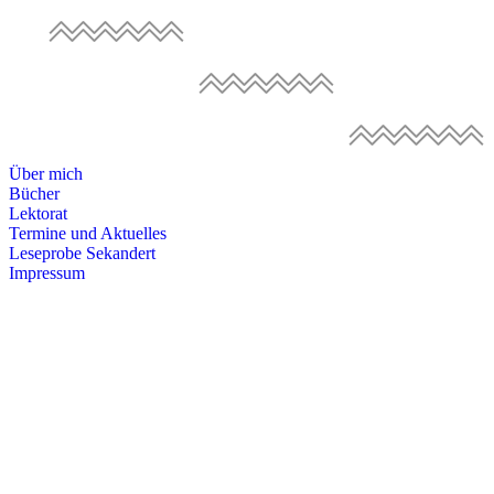
Über mich
Bücher
Lektorat
Termine und Aktuelles
Leseprobe Sekandert
Impressum